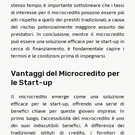
stesso tempo, è importante sottolineare che i tassi
di interesse per il microcredito possono essere più
alti rispetto a quelli dei prestiti tradizionali, a causa
del rischio potenzialmente maggiore assunto dai
prestatori. In conclusione, mentre il microcredito
può essere una soluzione efficace per le start-up in
cerca di finanziamento, è fondamentale capire i
termini e le condizioni prima di impegnarsi.
Vantaggi del Microcredito per
le Start-up
Il microcredito emerge come una soluzione
efficace per le start-up, offrendo una serie di
benefici chiave per queste giovani imprese. In
primo luogo, l'accessibilità del microcredito è uno
dei suoi indiscutibili benefici. A differenza dei
tradizionali istituti di credito, i fornitori di