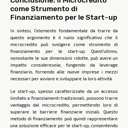
come Strumento di
Finanziamento per le Start-up
In sintesi, l'elemento fondamentale da trarre da
questo argomento è il ruolo significativo che il
microcredito può svolgere come strumento di
finanziamento per le start-up. Quest'ultimo,
nonostante le sue dimensioni ridotte, può avere un
impatto considerevole, fungendo da leverage
finanziario, fornendo alle nuove imprese i mezzi
necessari per avviare e sviluppare la loro attività.
Le start-up, spesso caratterizzate da un accesso
limitato a finanziamenti tradizionali, possono trarre
vantaggio dal microcredito, permettendo loro di
superare le barriere finanziarie iniziali. Questo
metodo di finanziamento può quindi rappresentare
una soluzione efficace per le start-up, consentendo