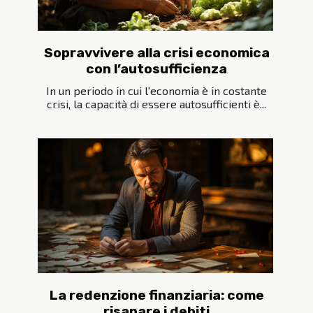
Sopravvivere alla crisi economica
con l’autosufficienza
In un periodo in cui l'economia è in costante
crisi, la capacità di essere autosufficienti è...
La redenzione finanziaria: come
risanare i debiti