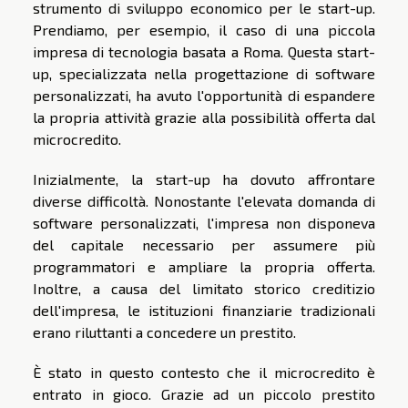
strumento di sviluppo economico per le start-up.
Prendiamo, per esempio, il caso di una piccola
impresa di tecnologia basata a Roma. Questa start-
up, specializzata nella progettazione di software
personalizzati, ha avuto l'opportunità di espandere
la propria attività grazie alla possibilità offerta dal
microcredito.
Inizialmente, la start-up ha dovuto affrontare
diverse difficoltà. Nonostante l'elevata domanda di
software personalizzati, l'impresa non disponeva
del capitale necessario per assumere più
programmatori e ampliare la propria offerta.
Inoltre, a causa del limitato storico creditizio
dell'impresa, le istituzioni finanziarie tradizionali
erano riluttanti a concedere un prestito.
È stato in questo contesto che il microcredito è
entrato in gioco. Grazie ad un piccolo prestito