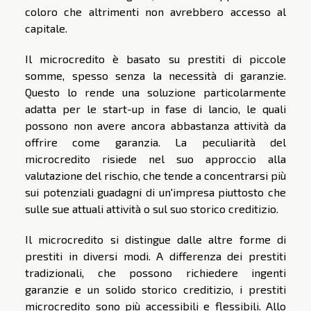
coloro che altrimenti non avrebbero accesso al
capitale.
Il microcredito è basato su prestiti di piccole
somme, spesso senza la necessità di garanzie.
Questo lo rende una soluzione particolarmente
adatta per le start-up in fase di lancio, le quali
possono non avere ancora abbastanza attività da
offrire come garanzia. La peculiarità del
microcredito risiede nel suo approccio alla
valutazione del rischio, che tende a concentrarsi più
sui potenziali guadagni di un'impresa piuttosto che
sulle sue attuali attività o sul suo storico creditizio.
Il microcredito si distingue dalle altre forme di
prestiti in diversi modi. A differenza dei prestiti
tradizionali, che possono richiedere ingenti
garanzie e un solido storico creditizio, i prestiti
microcredito sono più accessibili e flessibili. Allo