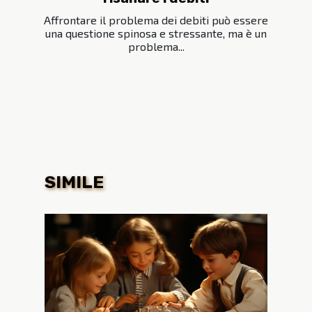
Affrontare il problema dei debiti può essere
una questione spinosa e stressante, ma è un
problema...
SIMILE