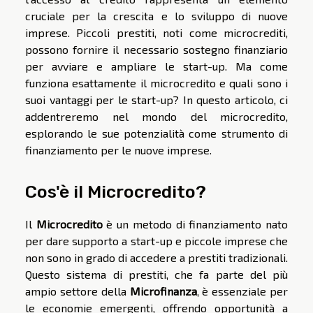
cruciale per la crescita e lo sviluppo di nuove
imprese. Piccoli prestiti, noti come microcrediti,
possono fornire il necessario sostegno finanziario
per avviare e ampliare le start-up. Ma come
funziona esattamente il microcredito e quali sono i
suoi vantaggi per le start-up? In questo articolo, ci
addentreremo nel mondo del microcredito,
esplorando le sue potenzialità come strumento di
finanziamento per le nuove imprese.
Cos'è il Microcredito?
Il
Microcredito
è un metodo di finanziamento nato
per dare supporto a start-up e piccole imprese che
non sono in grado di accedere a prestiti tradizionali.
Questo sistema di prestiti, che fa parte del più
ampio settore della
Microfinanza
, è essenziale per
le economie emergenti, offrendo opportunità a