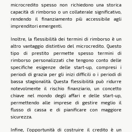
microcredito spesso non richiedono una storica
capacità di rimborso o un collaterale significativo,
rendendo il finanziamento più accessibile agli
imprenditori emergenti.
Inoltre, la flessibilità dei termini di rimborso è un
altro vantaggio distintivo del microcredito. Questo
tipo di prestito permette spesso termini di
rimborso personalizzati che tengono conto delle
specifiche esigenze delle start-up, compresi i
periodi di grazia per gli inizi difficili o i periodi di
bassa stagionalità. Questa flessibilità può ridurre
notevolmente il rischio finanziario, un concetto
chiave nel mondo degli affari e delle start-up,
permettendo alle imprese di gestire meglio il
flusso di cassa e di pianificare con maggiore
sicurezza.
Infine, l'opportunità di costruire il credito è un