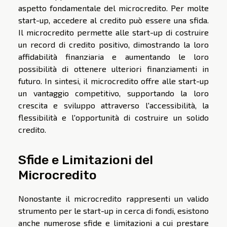
aspetto fondamentale del microcredito. Per molte
start-up, accedere al credito può essere una sfida.
Il microcredito permette alle start-up di costruire
un record di credito positivo, dimostrando la loro
affidabilità finanziaria e aumentando le loro
possibilità di ottenere ulteriori finanziamenti in
futuro. In sintesi, il microcredito offre alle start-up
un vantaggio competitivo, supportando la loro
crescita e sviluppo attraverso l'accessibilità, la
flessibilità e l'opportunità di costruire un solido
credito.
Sfide e Limitazioni del
Microcredito
Nonostante il microcredito rappresenti un valido
strumento per le start-up in cerca di fondi, esistono
anche numerose sfide e limitazioni a cui prestare