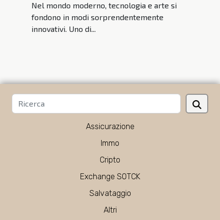
Nel mondo moderno, tecnologia e arte si
fondono in modi sorprendentemente
innovativi. Uno di...
Assicurazione
Immo
Cripto
Exchange SOTCK
Salvataggio
Altri